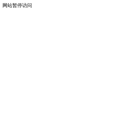
网站暂停访问